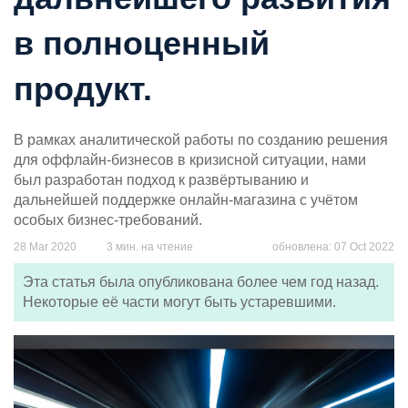
в полноценный
продукт.
В рамках аналитической работы по созданию решения
для оффлайн-бизнесов в кризисной ситуации, нами
был разработан подход к развёртыванию и
дальнейшей поддержке онлайн-магазина с учётом
особых бизнес-требований.
28 Mar 2020
3 мин. на чтение
обновлена: 07 Oct 2022
Эта статья была опубликована более чем год назад.
Некоторые её части могут быть устаревшими.