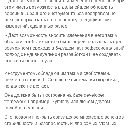
- Даст возможность вносить изменения в него, но и при
этом иметь возможность в дальнейшем обновлять
версии выбранного инструмента без неоправданно
больших трудозатрат по переносу специфических
изменений, сделанных ранее.
- Даст возможность вносить изменения в него таким
образом, чтобы их можно было переиспользовать при
возможном переходе в будущем на профессиональный
подход с индивидуальной разработкой и не создавать
эти части опять с нуля.
Инструментом, обладающим такими свойствами,
является готовая E-Commerce система «из коробки»,
но далеко не всякая.
Она должна быть построена на базе developer
framework, например, Symfony или любом другом
подобного уровня.
Это позволит покрыть сразу целое множество аспектов
стабильности и безопасности. И два самых главных