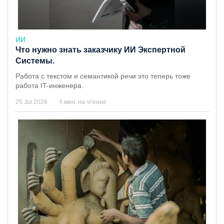
ИИ
Что нужно знать заказчику ИИ Экспертной
Системы.
Работа с текстом и семантикой речи это теперь тоже
работа IT-инженера.
25 Jul 2026
4 мин. на чтение