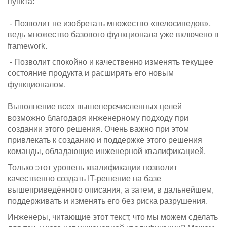
пункта:
- Позволит не изобретать множество «велосипедов»,
ведь множество базового функционала уже включено в
framework.
- Позволит спокойно и качественно изменять текущее
состояние продукта и расширять его новым
функционалом.
Выполнение всех вышеперечисленных целей
возможно благодаря инженерному подходу при
создании этого решения. Очень важно при этом
привлекать к созданию и поддержке этого решения
команды, обладающие инженерной квалификацией.
Только этот уровень квалификации позволит
качественно создать IT-решение на базе
вышеприведённого описания, а затем, в дальнейшем,
поддерживать и изменять его без риска разрушения.
Инженеры, читающие этот текст, что мы можем сделать