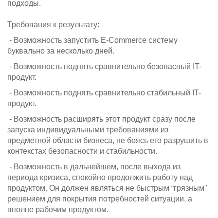
подходы.
Требования к результату:
- Возможность запустить E-Commerce систему
буквально за несколько дней.
- Возможность поднять сравнительно безопасный IT-
продукт.
- Возможность поднять сравнительно стабильный IT-
продукт.
- Возможность расширять этот продукт сразу после
запуска индивидуальными требованиями из
предметной области бизнеса, не боясь его разрушить в
контекстах безопасности и стабильности.
- Возможность в дальнейшем, после выхода из
периода кризиса, спокойно продолжить работу над
продуктом. Он должен являться не быстрым “грязным"
решением для покрытия потребностей ситуации, а
вполне рабочим продуктом.