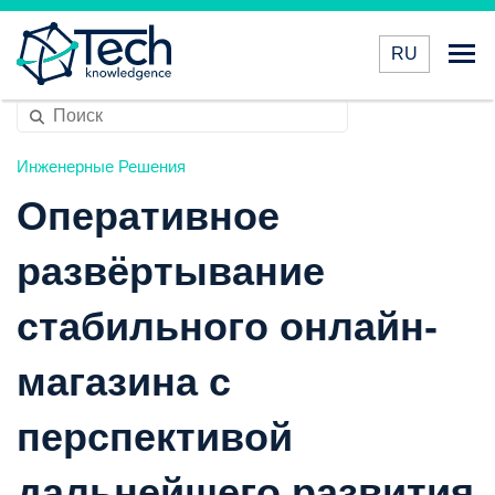
RU
Инженерные Решения
Оперативное
развёртывание
стабильного онлайн-
магазина с
перспективой
дальнейшего развития