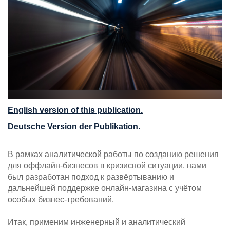
English version of this publication.
Deutsche Version der Publikation.
В рамках аналитической работы по созданию решения
для оффлайн-бизнесов в кризисной ситуации, нами
был разработан подход к развёртыванию и
дальнейшей поддержке онлайн-магазина с учётом
особых бизнес-требований.
Итак, применим инженерный и аналитический