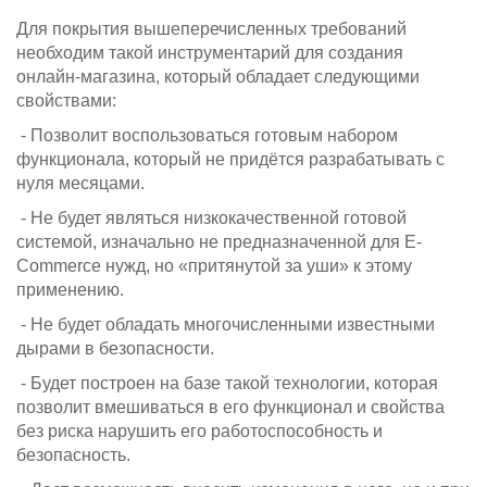
Для покрытия вышеперечисленных требований
необходим такой инструментарий для создания
онлайн-магазина, который обладает следующими
свойствами:
- Позволит воспользоваться готовым набором
функционала, который не придётся разрабатывать с
нуля месяцами.
- Не будет являться низкокачественной готовой
системой, изначально не предназначенной для E-
Commerce нужд, но «притянутой за уши» к этому
применению.
- Не будет обладать многочисленными известными
дырами в безопасности.
- Будет построен на базе такой технологии, которая
позволит вмешиваться в его функционал и свойства
без риска нарушить его работоспособность и
безопасность.