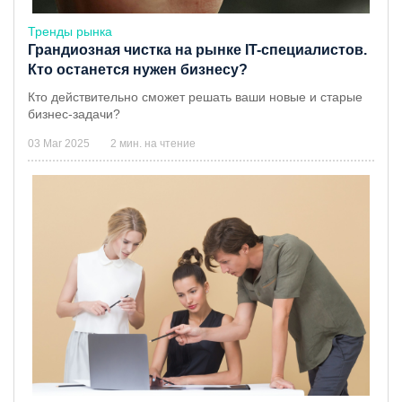
Тренды рынка
Грандиозная чистка на рынке IT-специалистов.
Кто останется нужен бизнесу?
Кто действительно сможет решать ваши новые и старые
бизнес-задачи?
03 Mar 2025
2 мин. на чтение