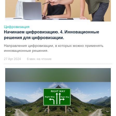
Цифровизация
Начинаем цифровизацию. 4. Инновационные
решения для цифровизации.
Направления цифровизации, в которых можно применять
инновационные решения.
27 Apr 2024
6 мин. на чтение