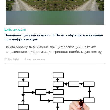
Цифровизация
Начинаем цифровизацию. 3. На что обращать внимание
при цифровизации.
На что обращать внимание при цифровизации и в каких
направлениях цифровизация приносит наибольшую пользу.
20 Mar 2024
4 мин. на чтение