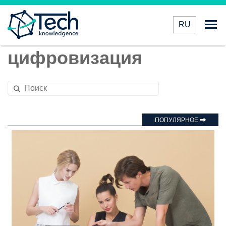
RU
цифровизация
ПОПУЛЯРНОЕ