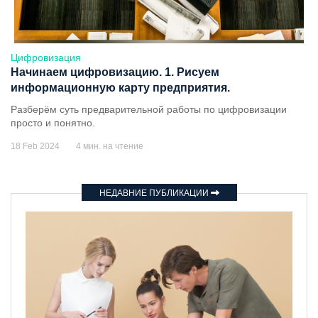
Цифровизация
Начинаем цифровизацию. 1. Рисуем
информационную карту предприятия.
Разберём суть предварительной работы по цифровизации
просто и понятно.
18 Feb 2024
4 мин. на чтение
НЕДАВНИЕ ПУБЛИКАЦИИ