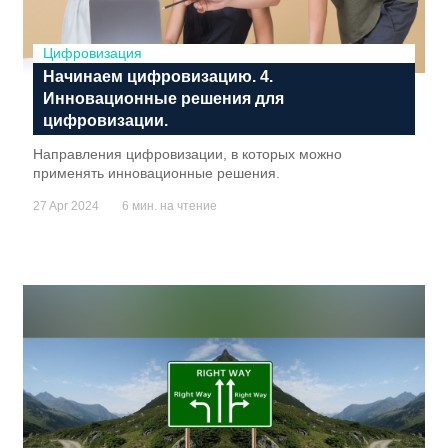
Цифровизация
Начинаем цифровизацию. 4.
Инновационные решения для
цифровизации.
Направления цифровизации, в которых можно
применять инновационные решения.
27 Apr 2024
6 мин. на чтение