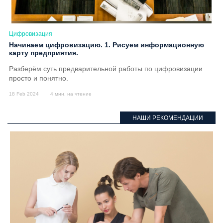
Цифровизация
Начинаем цифровизацию. 1. Рисуем информационную
карту предприятия.
Разберём суть предварительной работы по цифровизации
просто и понятно.
18 Feb 2024
4 мин. на чтение
НАШИ РЕКОМЕНДАЦИИ