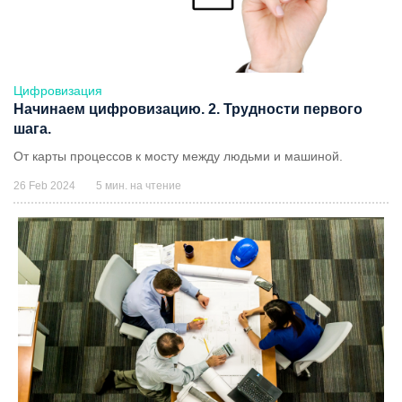
Цифровизация
Начинаем цифровизацию. 2. Трудности первого
шага.
От карты процессов к мосту между людьми и машиной.
26 Feb 2024
5 мин. на чтение