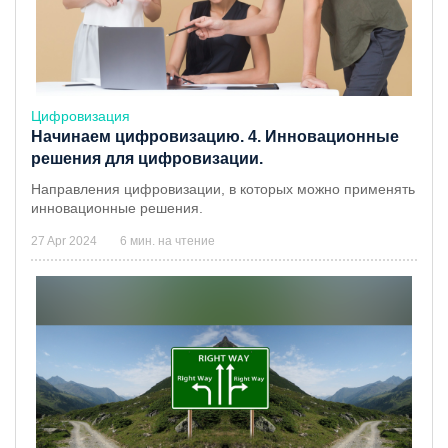
Цифровизация
Начинаем цифровизацию. 4. Инновационные
решения для цифровизации.
Направления цифровизации, в которых можно применять
инновационные решения.
27 Apr 2024
6 мин. на чтение