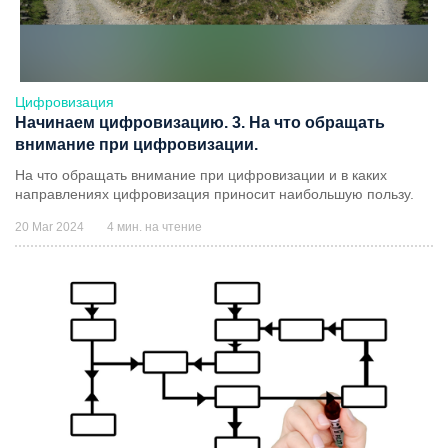
Цифровизация
Начинаем цифровизацию. 3. На что обращать
внимание при цифровизации.
На что обращать внимание при цифровизации и в каких
направлениях цифровизация приносит наибольшую пользу.
20 Mar 2024
4 мин. на чтение