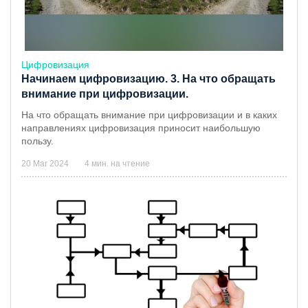
Цифровизация
Начинаем цифровизацию. 3. На что обращать
внимание при цифровизации.
На что обращать внимание при цифровизации и в каких
направлениях цифровизация приносит наибольшую
пользу.
20 Mar 2024
4 мин. на чтение