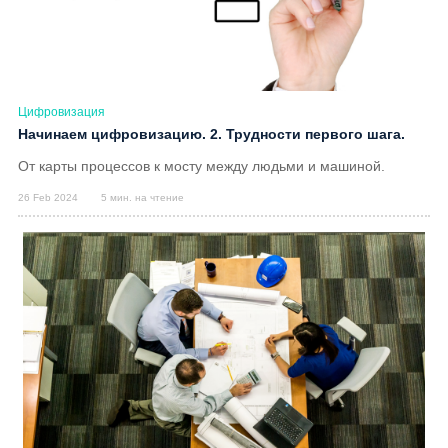
Цифровизация
Начинаем цифровизацию. 2. Трудности первого шага.
От карты процессов к мосту между людьми и машиной.
26 Feb 2024
5 мин. на чтение