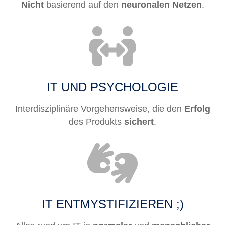
Nicht
basierend auf den
neuronalen Netzen
.
IT UND PSYCHOLOGIE
Interdisziplinäre Vorgehensweise, die den
Erfolg
des Produkts
sichert
.
IT ENTMYSTIFIZIEREN ;)